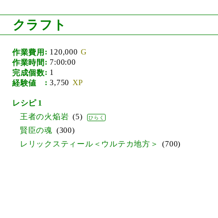
クラフト
120,000
作業費用
7:00:00
作業時間
1
完成個数
3,750
経験値
1
王者の火焔岩
5
賢臣の魂
300
レリックスティール＜ウルテカ地方＞
700