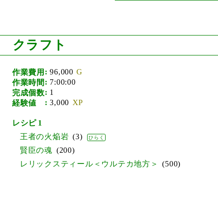
クラフト
96,000
作業費用
7:00:00
作業時間
1
完成個数
3,000
経験値
1
王者の火焔岩
3
賢臣の魂
200
レリックスティール＜ウルテカ地方＞
500