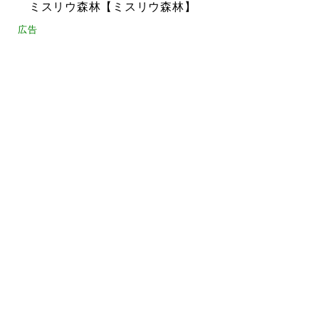
ミスリウ森林【ミスリウ森林】